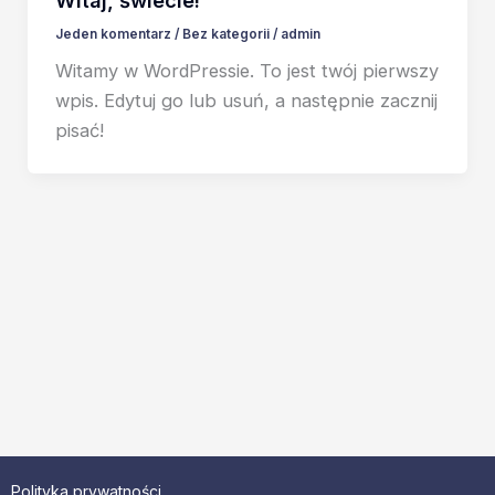
Jeden komentarz
/
Bez kategorii
/
admin
Witamy w WordPressie. To jest twój pierwszy
wpis. Edytuj go lub usuń, a następnie zacznij
pisać!
Polityka prywatności